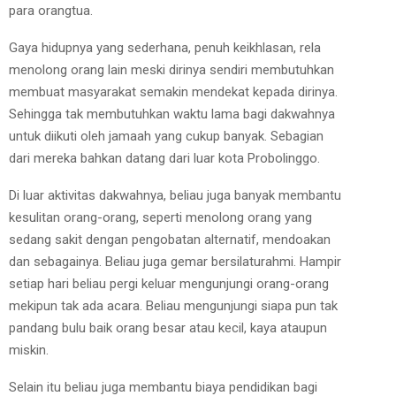
para orangtua.
Gaya hidupnya yang sederhana, penuh keikhlasan, rela
menolong orang lain meski dirinya sendiri membutuhkan
membuat masyarakat semakin mendekat kepada dirinya.
Sehingga tak membutuhkan waktu lama bagi dakwahnya
untuk diikuti oleh jamaah yang cukup banyak. Sebagian
dari mereka bahkan datang dari luar kota Probolinggo.
Di luar aktivitas dakwahnya, beliau juga banyak membantu
kesulitan orang-orang, seperti menolong orang yang
sedang sakit dengan pengobatan alternatif, mendoakan
dan sebagainya. Beliau juga gemar bersilaturahmi. Hampir
setiap hari beliau pergi keluar mengunjungi orang-orang
mekipun tak ada acara. Beliau mengunjungi siapa pun tak
pandang bulu baik orang besar atau kecil, kaya ataupun
miskin.
Selain itu beliau juga membantu biaya pendidikan bagi