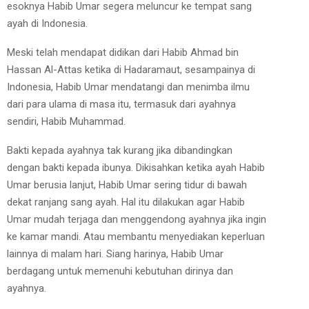
esoknya Habib Umar segera meluncur ke tempat sang
ayah di Indonesia.
Meski telah mendapat didikan dari Habib Ahmad bin
Hassan Al-Attas ketika di Hadaramaut, sesampainya di
Indonesia, Habib Umar mendatangi dan menimba ilmu
dari para ulama di masa itu, termasuk dari ayahnya
sendiri, Habib Muhammad.
Bakti kepada ayahnya tak kurang jika dibandingkan
dengan bakti kepada ibunya. Dikisahkan ketika ayah Habib
Umar berusia lanjut, Habib Umar sering tidur di bawah
dekat ranjang sang ayah. Hal itu dilakukan agar Habib
Umar mudah terjaga dan menggendong ayahnya jika ingin
ke kamar mandi. Atau membantu menyediakan keperluan
lainnya di malam hari. Siang harinya, Habib Umar
berdagang untuk memenuhi kebutuhan dirinya dan
ayahnya.