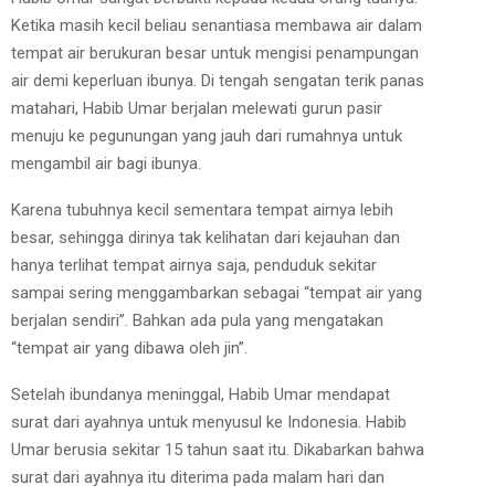
Ketika masih kecil beliau senantiasa membawa air dalam
tempat air berukuran besar untuk mengisi penampungan
air demi keperluan ibunya. Di tengah sengatan terik panas
matahari, Habib Umar berjalan melewati gurun pasir
menuju ke pegunungan yang jauh dari rumahnya untuk
mengambil air bagi ibunya.
Karena tubuhnya kecil sementara tempat airnya lebih
besar, sehingga dirinya tak kelihatan dari kejauhan dan
hanya terlihat tempat airnya saja, penduduk sekitar
sampai sering menggambarkan sebagai “tempat air yang
berjalan sendiri”. Bahkan ada pula yang mengatakan
“tempat air yang dibawa oleh jin”.
Setelah ibundanya meninggal, Habib Umar mendapat
surat dari ayahnya untuk menyusul ke Indonesia. Habib
Umar berusia sekitar 15 tahun saat itu. Dikabarkan bahwa
surat dari ayahnya itu diterima pada malam hari dan