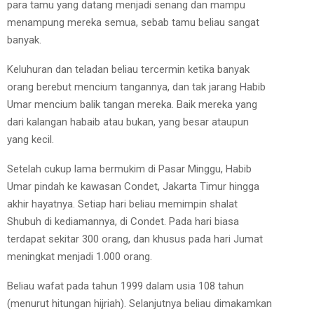
para tamu yang datang menjadi senang dan mampu
menampung mereka semua, sebab tamu beliau sangat
banyak.
Keluhuran dan teladan beliau tercermin ketika banyak
orang berebut mencium tangannya, dan tak jarang Habib
Umar mencium balik tangan mereka. Baik mereka yang
dari kalangan habaib atau bukan, yang besar ataupun
yang kecil.
Setelah cukup lama bermukim di Pasar Minggu, Habib
Umar pindah ke kawasan Condet, Jakarta Timur hingga
akhir hayatnya. Setiap hari beliau memimpin shalat
Shubuh di kediamannya, di Condet. Pada hari biasa
terdapat sekitar 300 orang, dan khusus pada hari Jumat
meningkat menjadi 1.000 orang.
Beliau wafat pada tahun 1999 dalam usia 108 tahun
(menurut hitungan hijriah). Selanjutnya beliau dimakamkan