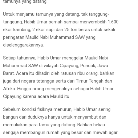
tamunya yang datang.
Untuk menjamu tamunya yang datang, tak tanggung-
tanggung, Habib Umar pernah sampai menyembelih 1.600
ekor kambing, 2 ekor sapi dan 25 ton beras untuk sekali
peringatan Maulid Nabi Muhammad SAW yang
diselenggarakannya.
Setiap tahunnya, Habib Umar menggelar Maulid Nabi
Muhammad SAW di wilayah Cipayung, Puncak, Jawa
Barat. Acara itu dihadiri oleh ratusan ribu orang, bahkan
juga dari negara tetangga serta dari Timur Tengah dan
Afrika. Hingga orang mengenalnya sebagai Habib Umar
Cipayung karena acara Maulid itu.
Sebelum kondisi fisiknya menurun, Habib Umar sering
bangun dari duduknya hanya untuk menyambut dan
memuliakan para tamu yang datang. Bahkan beliau
sengaja membangun rumah yang besar dan mewah agar