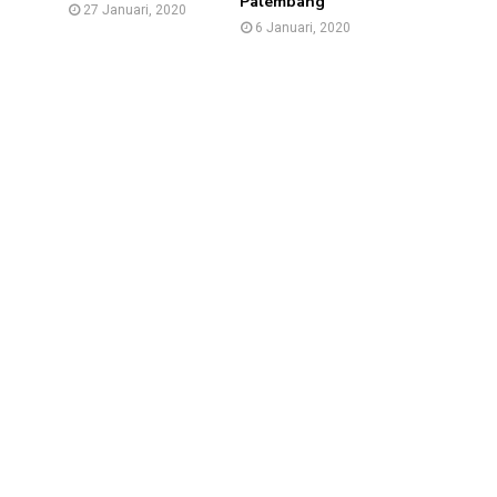
Palembang
27 Januari, 2020
6 Januari, 2020