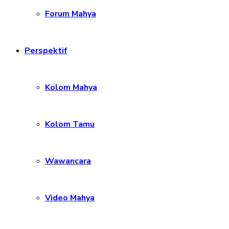
Forum Mahya
Perspektif
Kolom Mahya
Kolom Tamu
Wawancara
Video Mahya